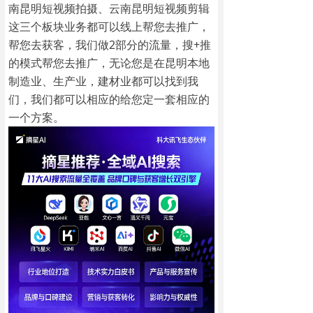
南昆明短视频拍摄、云南昆明短视频剪辑
这三个板块业务都可以线上帮您去推广，
帮您去获客，我们做2部分的流量，搜+推
的模式帮您去推广，无论您是在昆明本地
制造业、生产业，建材业都可以找到我
们，我们都可以相应的给您定一套相应的
一个方案。