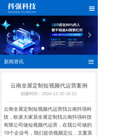
끀
넳
넲
新闻资讯
끀
云南全屋定制短视频代运营案例
创建时间：
2024-12-20
10:22
云南全屋定制短视频代运营找云南抖强科
技，欧派大家居全屋定制找云南抖强科技
有限公司做短视频代运营，在我公司做的
10个企业号，我们提供视频定位，文案策