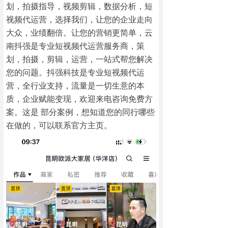
划，拍摄指导，视频剪辑，数据分析，短
视频代运营，选择我们，让您的企业走向
大众，业绩翻倍。让您的营销更简单，云
南抖强是专业短视频代运营服务商，策
划，拍摄，剪辑，运营，一站式帮您解决
您的问题。抖强科技是专业短视频代运
营，全行业支持，流量是一切生意的本
质，企业赋能变现，欢迎来电咨询免费方
案。这是 部分案例，想知道您的同行哪些
在做的，可以联系官方主页。